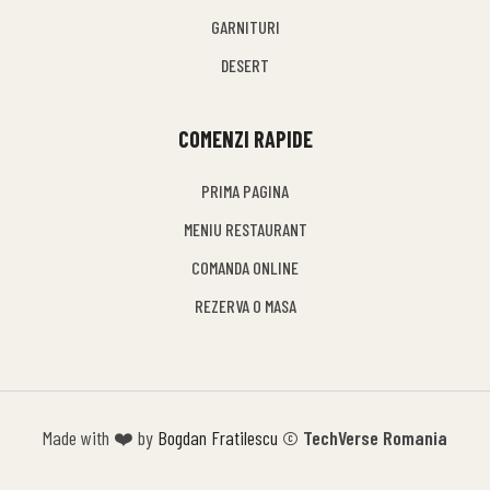
GARNITURI
DESERT
COMENZI RAPIDE
PRIMA PAGINA
MENIU RESTAURANT
COMANDA ONLINE
REZERVA O MASA
Made with ❤️ by
Bogdan Fratilescu
© TechVerse Romania