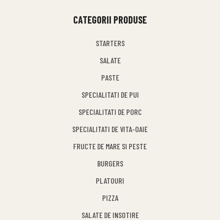
CATEGORII PRODUSE
STARTERS
SALATE
PASTE
SPECIALITATI DE PUI
SPECIALITATI DE PORC
SPECIALITATI DE VITA-OAIE
FRUCTE DE MARE SI PESTE
BURGERS
PLATOURI
PIZZA
SALATE DE INSOTIRE