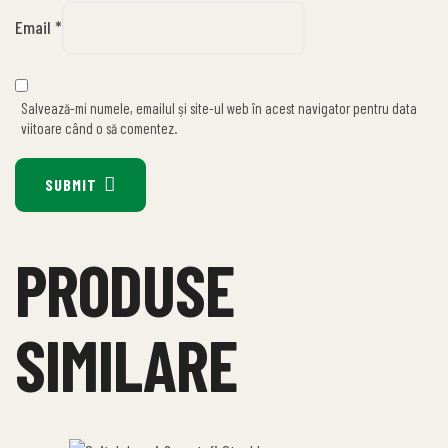
Email
*
Salvează-mi numele, emailul și site-ul web în acest navigator pentru data
viitoare când o să comentez.
SUBMIT
PRODUSE
SIMILARE