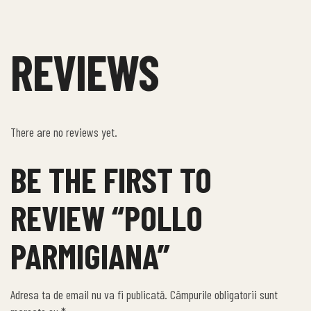
REVIEWS
There are no reviews yet.
BE THE FIRST TO
REVIEW “POLLO
PARMIGIANA”
Adresa ta de email nu va fi publicată.
Câmpurile obligatorii sunt