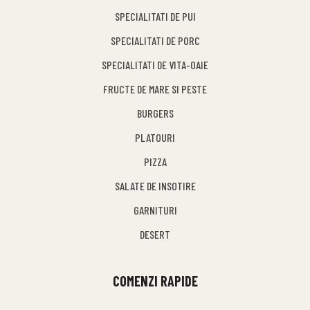
SPECIALITATI DE PUI
SPECIALITATI DE PORC
SPECIALITATI DE VITA-OAIE
FRUCTE DE MARE SI PESTE
BURGERS
PLATOURI
PIZZA
SALATE DE INSOTIRE
GARNITURI
DESERT
COMENZI RAPIDE