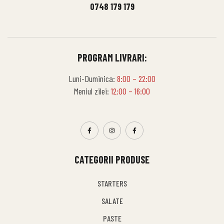
0748 179 179
PROGRAM LIVRARI:
Luni-Duminica:
8:00 – 22:00
Meniul zilei:
12:00 – 16:00
CATEGORII PRODUSE
STARTERS
SALATE
PASTE