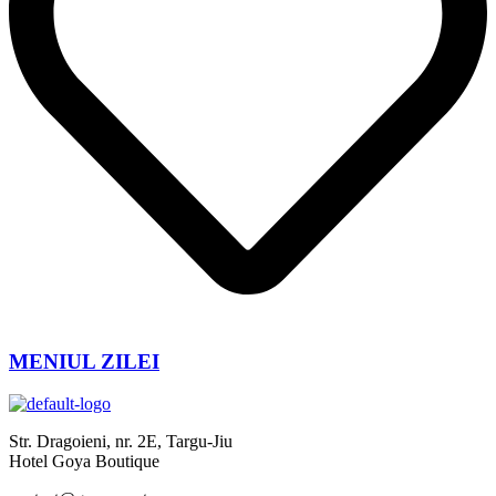
MENIUL ZILEI
Str. Dragoieni, nr. 2E, Targu-Jiu
Hotel Goya Boutique