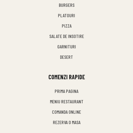
BURGERS
PLATOURI
PIZZA
SALATE DE INSOTIRE
GARNITURI
DESERT
COMENZI RAPIDE
PRIMA PAGINA
MENIU RESTAURANT
COMANDA ONLINE
REZERVA O MASA