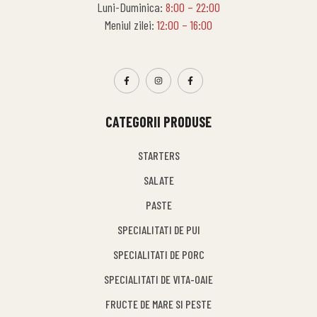
Luni-Duminica:
8:00 – 22:00
Meniul zilei:
12:00 – 16:00
CATEGORII PRODUSE
STARTERS
SALATE
PASTE
SPECIALITATI DE PUI
SPECIALITATI DE PORC
SPECIALITATI DE VITA-OAIE
FRUCTE DE MARE SI PESTE