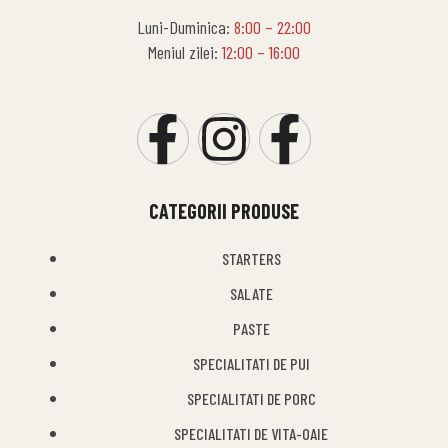
Luni-Duminica:
8:00 – 22:00
Meniul zilei:
12:00 – 16:00
CATEGORII PRODUSE
STARTERS
SALATE
PASTE
SPECIALITATI DE PUI
SPECIALITATI DE PORC
SPECIALITATI DE VITA-OAIE