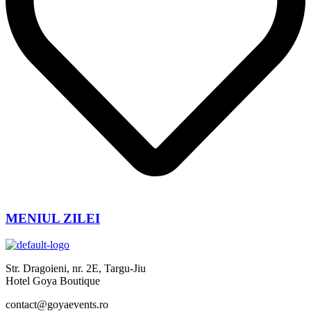
MENIUL ZILEI
Str. Dragoieni, nr. 2E, Targu-Jiu
Hotel Goya Boutique
contact@goyaevents.ro