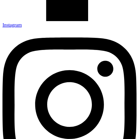
Instagram