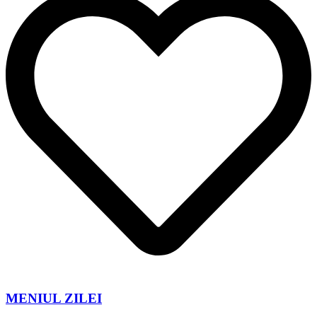
MENIUL ZILEI