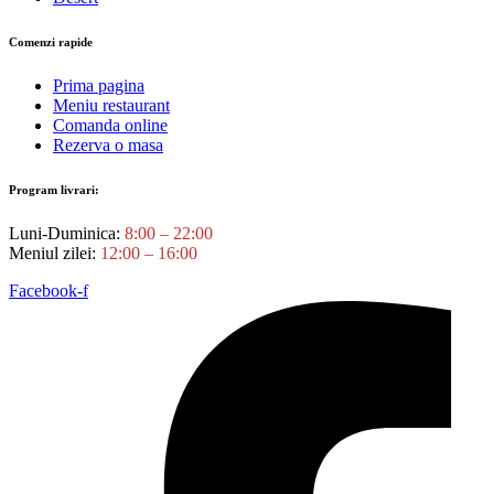
Comenzi rapide
Prima pagina
Meniu restaurant
Comanda online
Rezerva o masa
Program livrari:
Luni-Duminica:
8:00 – 22:00
Meniul zilei:
12:00 – 16:00
Facebook-f