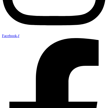
Facebook-f