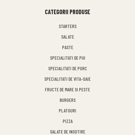
CATEGORII PRODUSE
STARTERS
SALATE
PASTE
SPECIALITATI DE PUI
SPECIALITATI DE PORC
SPECIALITATI DE VITA-OAIE
FRUCTE DE MARE SI PESTE
BURGERS
PLATOURI
PIZZA
SALATE DE INSOTIRE