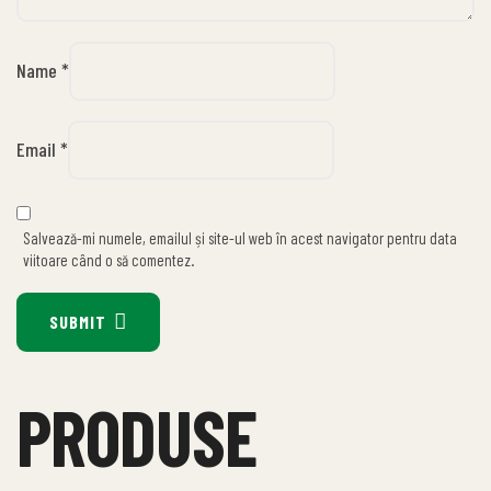
Name
*
Email
*
Salvează-mi numele, emailul și site-ul web în acest navigator pentru data
viitoare când o să comentez.
SUBMIT
PRODUSE