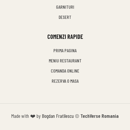
GARNITURI
DESERT
COMENZI RAPIDE
PRIMA PAGINA
MENIU RESTAURANT
COMANDA ONLINE
REZERVA O MASA
Made with ❤️ by
Bogdan Fratilescu
© TechVerse Romania