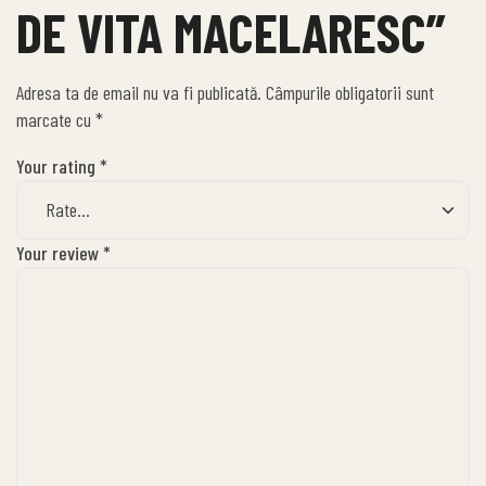
DE VITA MACELARESC”
Adresa ta de email nu va fi publicată.
Câmpurile obligatorii sunt
marcate cu
*
Your rating
*
Your review
*