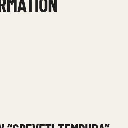
ORMATION