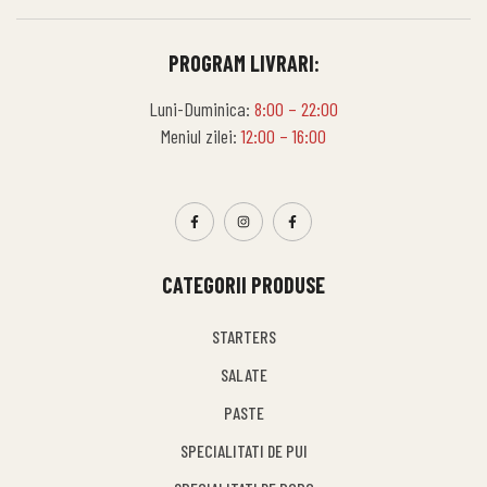
PROGRAM LIVRARI:
Luni-Duminica:
8:00 – 22:00
Meniul zilei:
12:00 – 16:00
CATEGORII PRODUSE
STARTERS
SALATE
PASTE
SPECIALITATI DE PUI