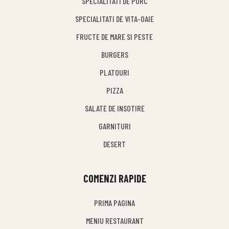
SPECIALITATI DE PORC
SPECIALITATI DE VITA-OAIE
FRUCTE DE MARE SI PESTE
BURGERS
PLATOURI
PIZZA
SALATE DE INSOTIRE
GARNITURI
DESERT
COMENZI RAPIDE
PRIMA PAGINA
MENIU RESTAURANT