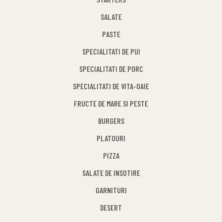
SALATE
PASTE
SPECIALITATI DE PUI
SPECIALITATI DE PORC
SPECIALITATI DE VITA-OAIE
FRUCTE DE MARE SI PESTE
BURGERS
PLATOURI
PIZZA
SALATE DE INSOTIRE
GARNITURI
DESERT