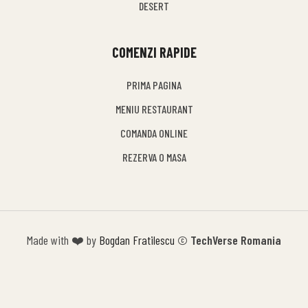
DESERT
COMENZI RAPIDE
PRIMA PAGINA
MENIU RESTAURANT
COMANDA ONLINE
REZERVA O MASA
Made with ❤️ by
Bogdan Fratilescu
© TechVerse Romania