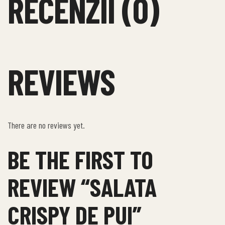
RECENZII (0)
REVIEWS
There are no reviews yet.
BE THE FIRST TO
REVIEW “SALATA
CRISPY DE PUI”