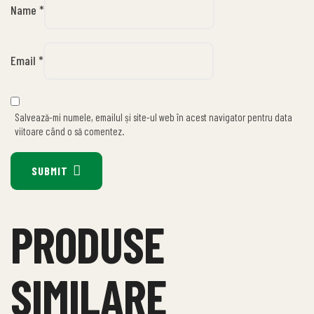
Name
*
Email
*
Salvează-mi numele, emailul și site-ul web în acest navigator pentru data
viitoare când o să comentez.
SUBMIT
PRODUSE
SIMILARE