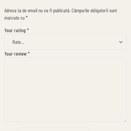
Adresa ta de email nu va fi publicată.
Câmpurile obligatorii sunt
marcate cu
*
Your rating
*
Your review
*