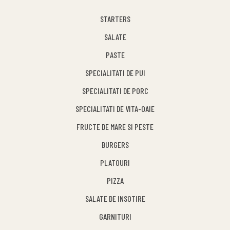
STARTERS
SALATE
PASTE
SPECIALITATI DE PUI
SPECIALITATI DE PORC
SPECIALITATI DE VITA-OAIE
FRUCTE DE MARE SI PESTE
BURGERS
PLATOURI
PIZZA
SALATE DE INSOTIRE
GARNITURI