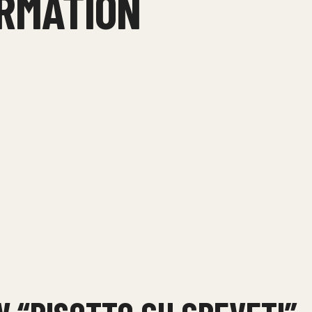
ORMATION