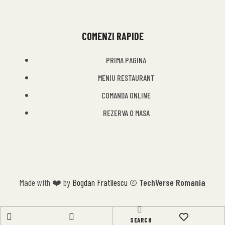
COMENZI RAPIDE
PRIMA PAGINA
MENIU RESTAURANT
COMANDA ONLINE
REZERVA O MASA
Made with ❤️ by
Bogdan Fratilescu
© TechVerse Romania
SEARCH