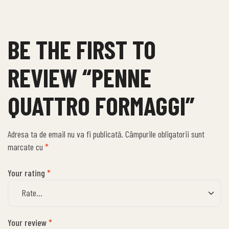
BE THE FIRST TO
REVIEW “PENNE
QUATTRO FORMAGGI”
Adresa ta de email nu va fi publicată.
Câmpurile obligatorii sunt
marcate cu
*
Your rating
*
Your review
*