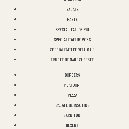
SALATE
PASTE
SPECIALITATI DE PUI
SPECIALITATI DE PORC
SPECIALITATI DE VITA-OAIE
FRUCTE DE MARE SI PESTE
BURGERS
PLATOURI
PIZZA
SALATE DE INSOTIRE
GARNITURI
DESERT