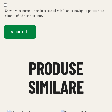
Salvează-mi numele, emailul și site-ul web în acest navigator pentru data
viitoare când o să comentez.
SUBMIT
PRODUSE
SIMILARE