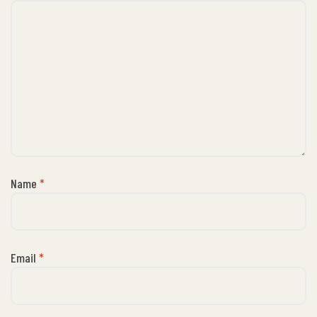
Name
*
Email
*