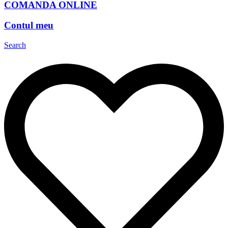
COMANDA ONLINE
Contul meu
Search